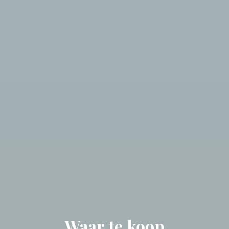
Waar te koop